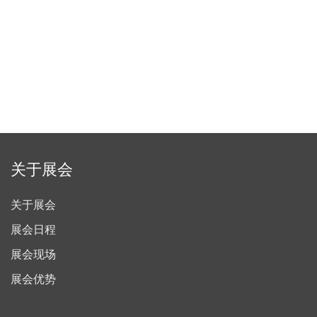
关于展会
关于展会
展会日程
展会现场
展会优势