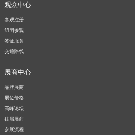
观众中心
参观注册
组团参观
签证服务
交通路线
展商中心
品牌展商
展位价格
高峰论坛
往届展商
参展流程