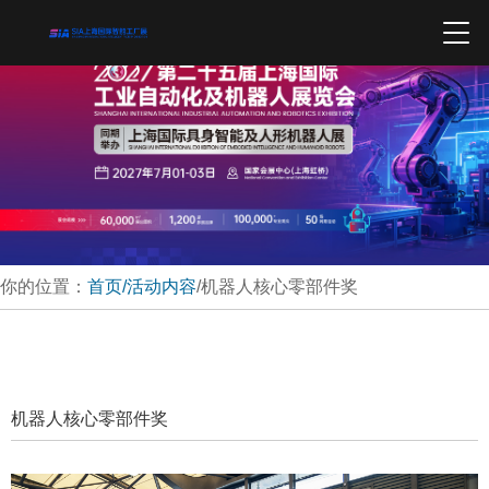
你的位置：
首页
/活动内容
/机器人核心零部件奖
机器人核心零部件奖