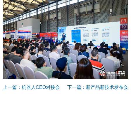
上一篇：机器人CEO对接会
下一篇：新产品新技术发布会