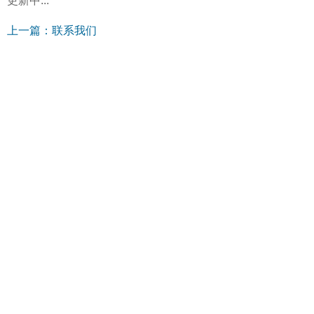
更新中...
上一篇：联系我们