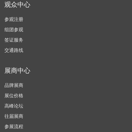
观众中心
参观注册
组团参观
签证服务
交通路线
展商中心
品牌展商
展位价格
高峰论坛
往届展商
参展流程