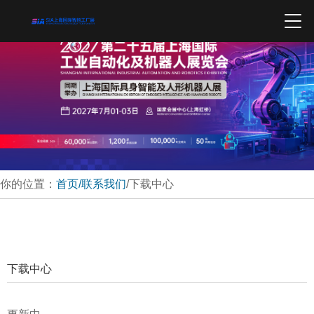
你的位置：
首页
/联系我们
/下载中心
下载中心