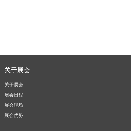
关于展会
关于展会
展会日程
展会现场
展会优势