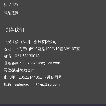
参展流程
展品范围
联络我们
中展世信（深圳）会展有限公司
地址：上海宝山区长建路199号10幢A区197室
电话：021-68130018
报名咨询：zj_kuozhan@126.com
展位/演讲赞助合作
张老师：13522144851 （微信同号）
邮箱：sales-admin@vip.126.com