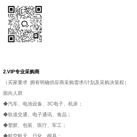
2.VIP专业采购商
（买家要求 拥有明确供应商采购需求/计划及采购决策权）
面向人群
◆汽车、电池设备、3C电子、机床；
◆轨道交通、电子通讯、食品；
◆塑胶、包装、医疗、军工；
◆航空航天、日化、模具；