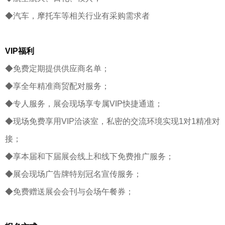
◆汽车，摩托车等相关行业有采购需求者
VIP福利
◆免费定期提供供应商名单；
◆享全年精准商贸配对服务；
◆专人服务，展会现场享专属VIP快捷通道；
◆现场免费享用VIP洽谈室，私密的交流环境实现1对1精准对
接；
◆享本届和下届展会线上和线下免费推广服务；
◆展会现场广告牌特别冠名宣传服务；
◆免费赠送展会会刊与会场午餐券；