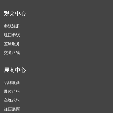
观众中心
参观注册
组团参观
签证服务
交通路线
展商中心
品牌展商
展位价格
高峰论坛
往届展商