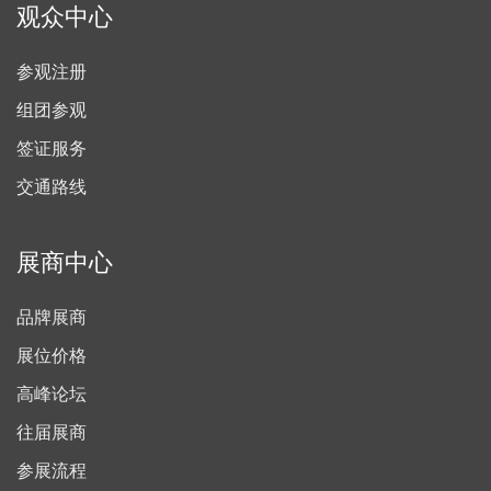
观众中心
参观注册
组团参观
签证服务
交通路线
展商中心
品牌展商
展位价格
高峰论坛
往届展商
参展流程