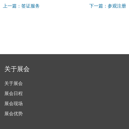
上一篇：签证服务
下一篇：参观注册
关于展会
关于展会
展会日程
展会现场
展会优势