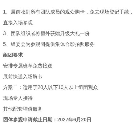
1、展前收到所有团队成员的观众胸卡，免去现场登记手续，
直接入场参观
3、团队组织者将额外获赠升级大礼一份
5、组委会为参观团提供集体合影拍照服务
组团要求
安排专属班车免费接送
展前快递入场胸卡
方案二：适用于20人以下10人以上组团观众
现场专人接待
其他配套增值服务
团体参观申请截止日期：
2027年6月20日