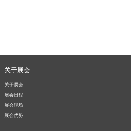
关于展会
关于展会
展会日程
展会现场
展会优势