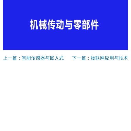
上一篇：智能传感器与嵌入式
下一篇：物联网应用与技术