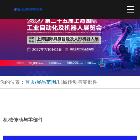
你的位置：
首页
/展品范围
/机械传动与零部件
机械传动与零部件