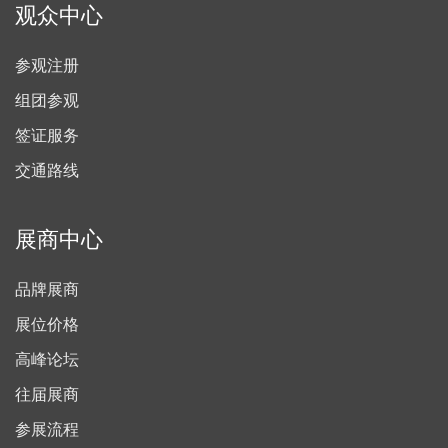
观众中心
参观注册
组团参观
签证服务
交通路线
展商中心
品牌展商
展位价格
高峰论坛
往届展商
参展流程